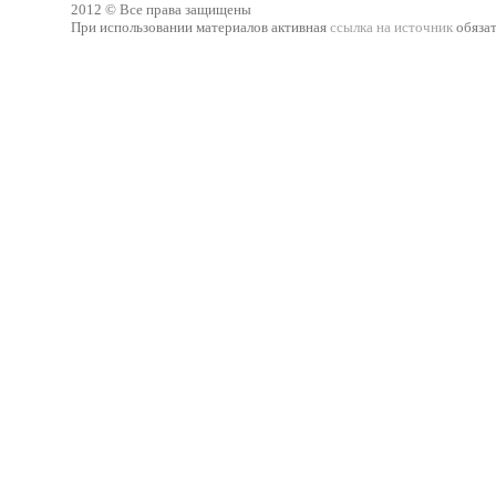
2012 © Все права защищены
При использовании материалов активная
ссылка на источник
обязат