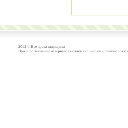
2012 © Все права защищены
При использовании материалов активная
ссылка на источник
обязат