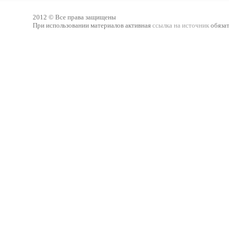
2012 © Все права защищены
При использовании материалов активная
ссылка на источник
обязат