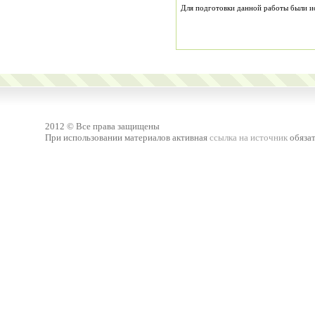
Для подготовки данной работы были испо
2012 © Все права защищены
При использовании материалов активная
ссылка на источник
обязат