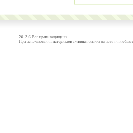
2012 © Все права защищены
При использовании материалов активная
ссылка на источник
обязат