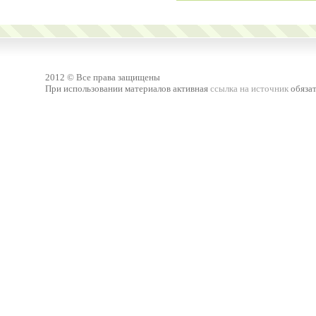
2012 © Все права защищены
При использовании материалов активная
ссылка на источник
обязат