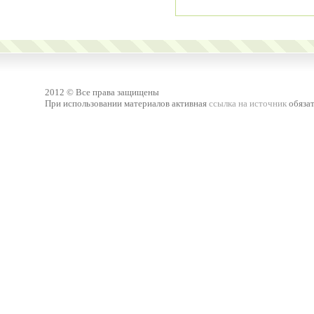
2012 © Все права защищены
При использовании материалов активная
ссылка на источник
обязат