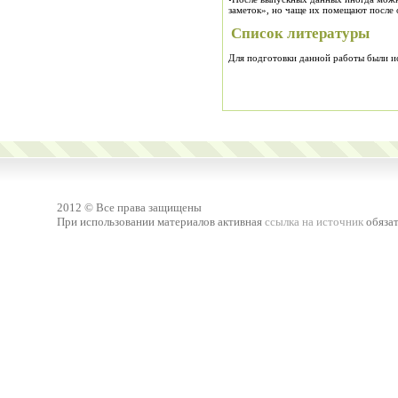
заметок», но чаще их помещают после 
Список литературы
Для подготовки данной работы были исп
2012 © Все права защищены
При использовании материалов активная
ссылка на источник
обязат