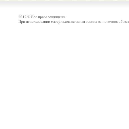
2012 © Все права защищены
При использовании материалов активная
ссылка на источник
обязат