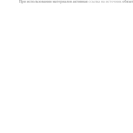
При использовании материалов активная
ссылка на источник
обязат