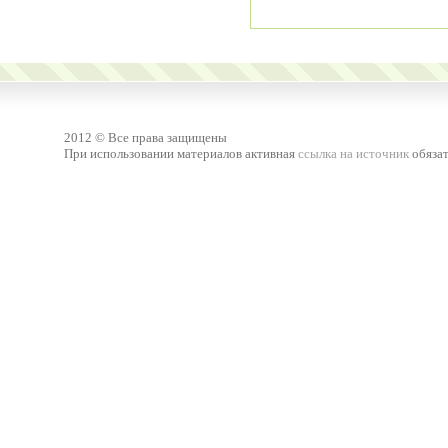
2012 © Все права защищены
При использовании материалов активная
ссылка на источник
обязат