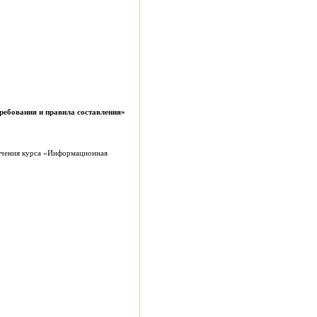
ребования и правила составления»
ечения курса «Информационная