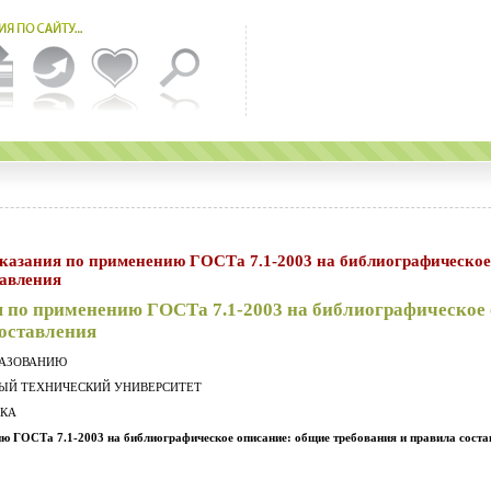
тавления
 по применению ГОСТа 7.1-2003 на библиографическое
составления
РАЗОВАНИЮ
НЫЙ ТЕХНИЧЕСКИЙ УНИВЕРСИТЕТ
ЕКА
ю ГОСТа 7.1-2003 на библиографическое описание: общие требования и правила соста