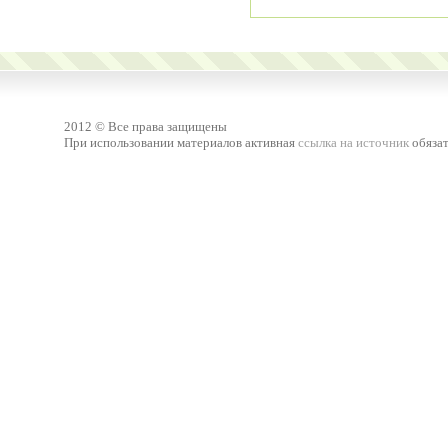
2012 © Все права защищены
При использовании материалов активная
ссылка на источник
обязат