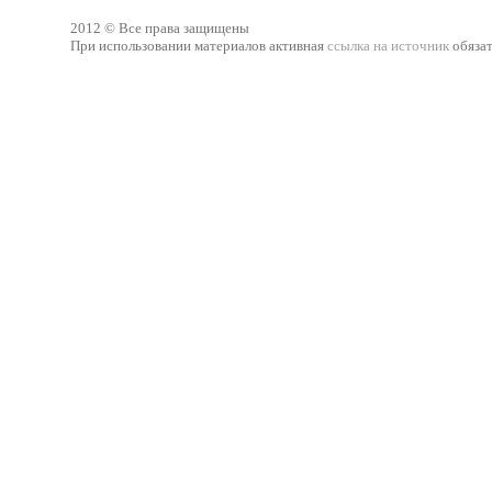
2012 © Все права защищены
При использовании материалов активная
ссылка на источник
обязат