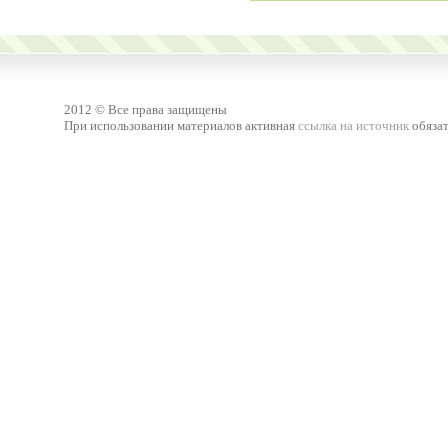
2012 © Все права защищены
При использовании материалов активная
ссылка на источник
обязат