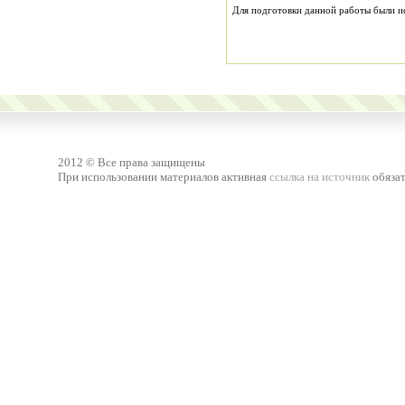
Для подготовки данной работы были исп
2012 © Все права защищены
При использовании материалов активная
ссылка на источник
обязат