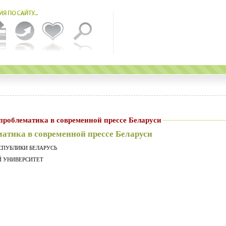
ческая проблематика в современной прессе Беларуси
атика в современной прессе Беларуси
СПУБЛИКИ БЕЛАРУСЬ
Й УНИВЕРСИТЕТ